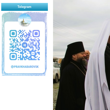
Telegram