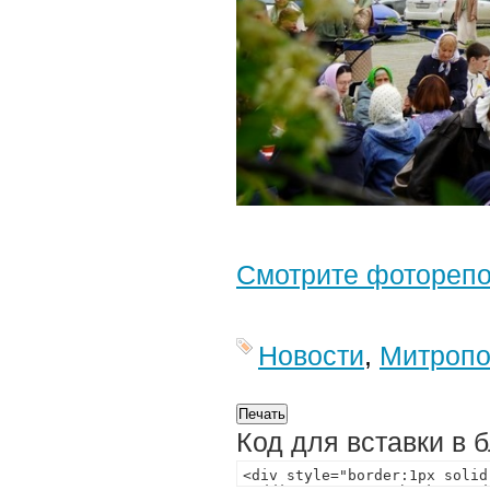
Смотрите фотореп
Новости
,
Митропо
Код для вставки в 