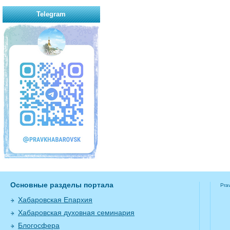
Telegram
Основные разделы портала
Pra
Хабаровская Епархия
Хабаровская духовная семинария
Блогосфера