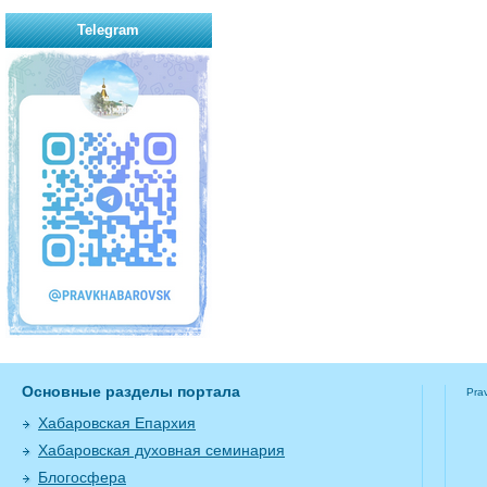
Telegram
Основные разделы портала
Pra
Хабаровская Епархия
Хабаровская духовная семинария
Блогосфера