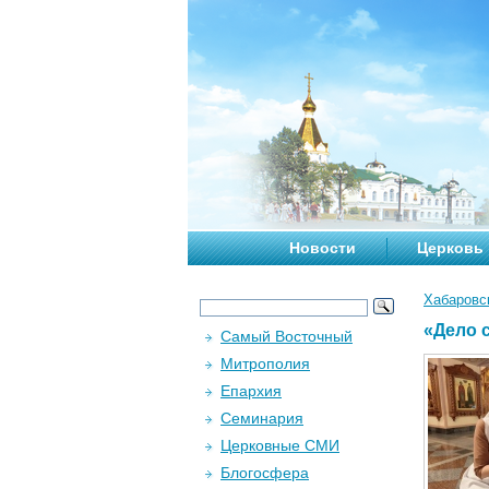
Новости
Церковь
Хабаровс
«Дело 
Самый Восточный
Митрополия
Епархия
Семинария
Церковные СМИ
Блогосфера