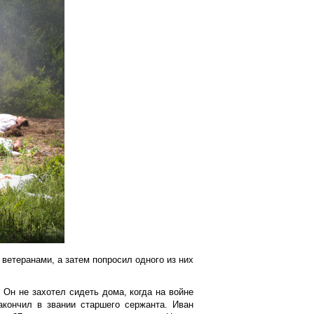
ветеранами, а затем попросил одного из них
 Он не захотел сидеть дома, когда на войне
акончил в звании старшего сержанта. Иван