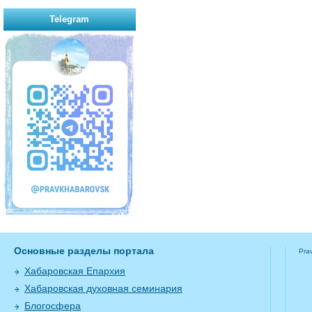
Telegram
Основные разделы портала
Pra
Хабаровская Епархия
Хабаровская духовная семинария
Блогосфера