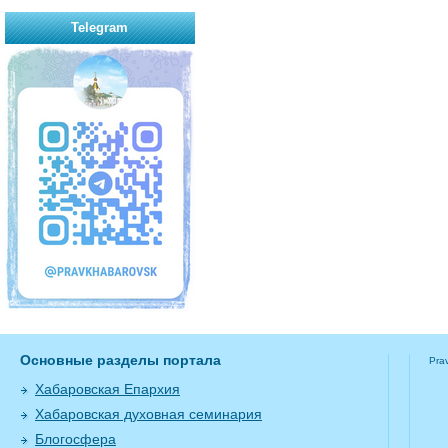
Telegram
Основные разделы портала
Pra
Хабаровская Епархия
Хабаровская духовная семинария
Блогосфера