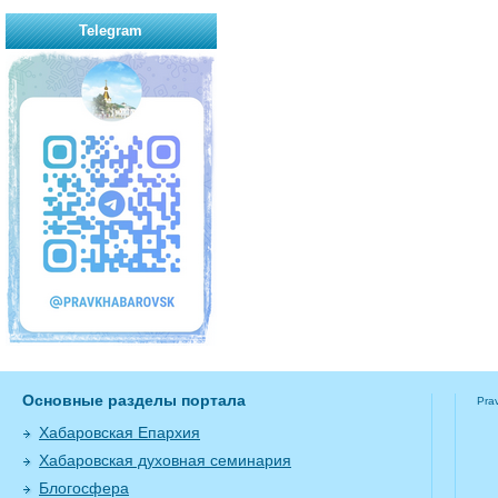
Telegram
Основные разделы портала
Pra
Хабаровская Епархия
Хабаровская духовная семинария
Блогосфера