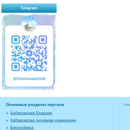
Telegram
Основные разделы портала
Pra
Хабаровская Епархия
Хабаровская духовная семинария
Блогосфера