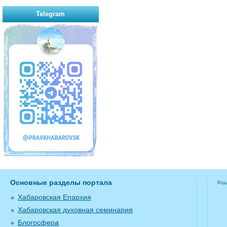
Telegram
Основные разделы портала
Pra
Хабаровская Епархия
Хабаровская духовная семинария
Блогосфера