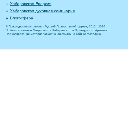
Хабаровская Епархия
Хабаровская духовная семинария
Блогосфера
© Приамурская митрополия Русской Православной Церкви, 2012 - 2026
По благословению Митрополита Хабаровского и Приамурского Артемия.
При копировании материалов активная ссылка на сайт обязательна.