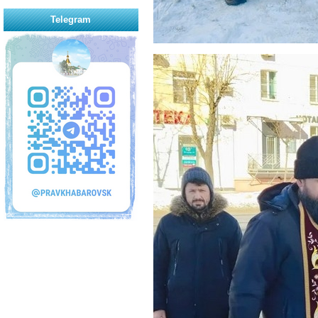
Telegram