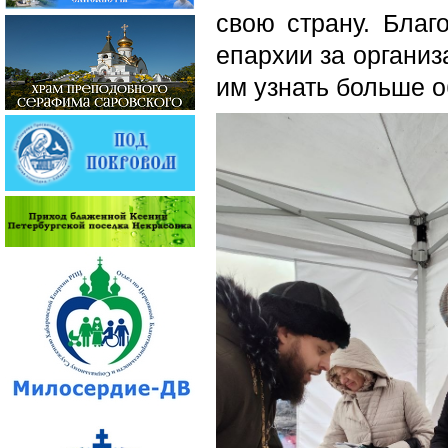
свою страну. Благ
епархии за организ
им узнать больше о