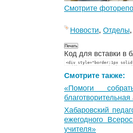
Смотрите фотореп
Новости
,
Отделы
Код для вставки в 
Смотрите также:
«Помоги собра
благотворительная
Хабаровский педаг
ежегодного Всерос
учителя»