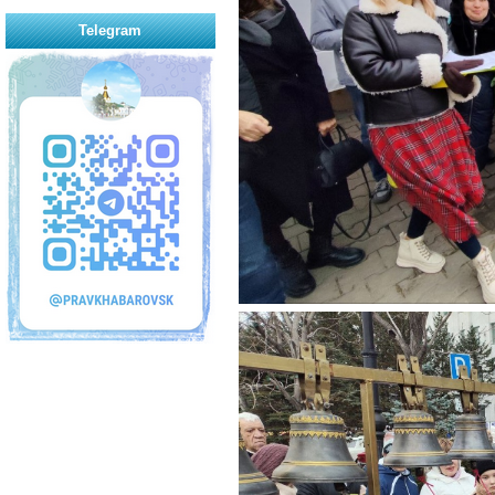
Telegram