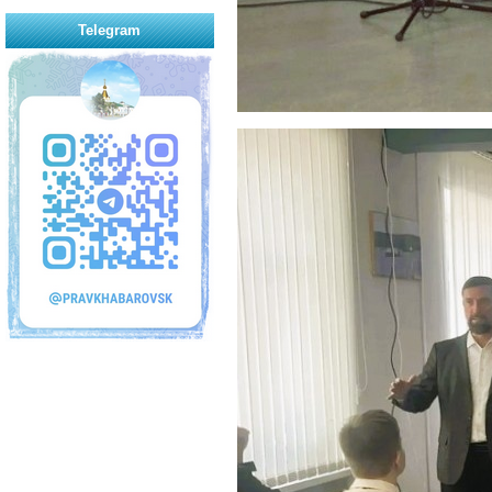
Telegram