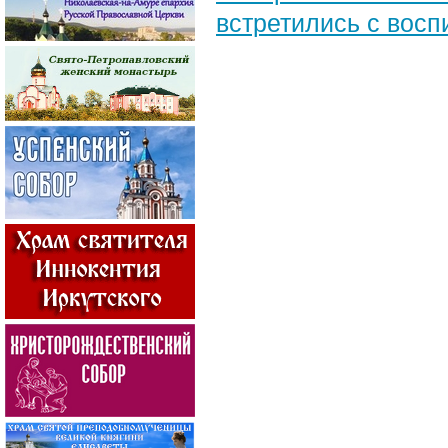
встретились с вос