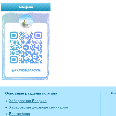
Telegram
Основные разделы портала
Pra
Хабаровская Епархия
Хабаровская духовная семинария
Блогосфера