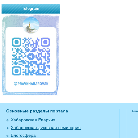
Telegram
Основные разделы портала
Pra
Хабаровская Епархия
Хабаровская духовная семинария
Блогосфера