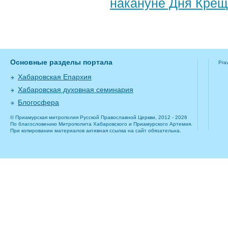
накануне Дня Крещ
Основные разделы портала
Pra
Хабаровская Епархия
Хабаровская духовная семинария
Блогосфера
© Приамурская митрополия Русской Православной Церкви, 2012 - 2026
По благословению Митрополита Хабаровского и Приамурского Артемия.
При копировании материалов активная ссылка на сайт обязательна.