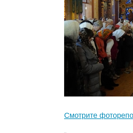
Смотрите фотореп