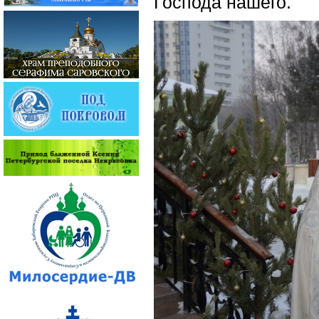
Господа нашего.