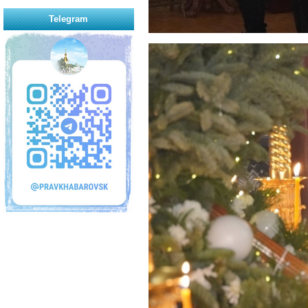
Telegram