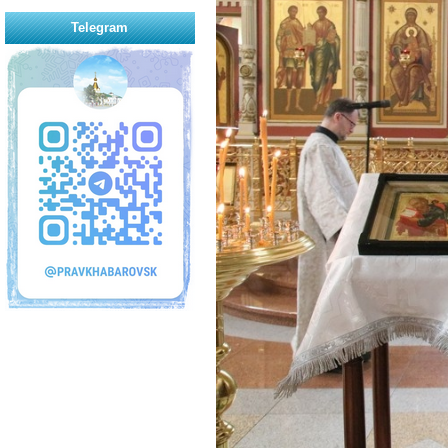
Telegram