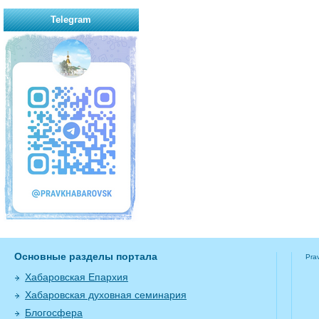
Telegram
Основные разделы портала
Pra
Хабаровская Епархия
Хабаровская духовная семинария
Блогосфера