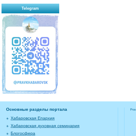
Telegram
Основные разделы портала
Pra
Хабаровская Епархия
Хабаровская духовная семинария
Блогосфера