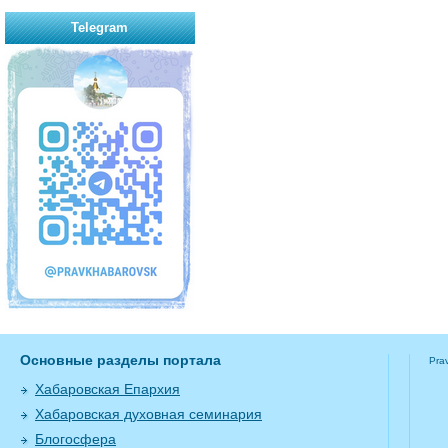
Telegram
Основные разделы портала
Pra
Хабаровская Епархия
Хабаровская духовная семинария
Блогосфера