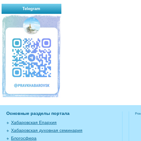
Telegram
Основные разделы портала
Pra
Хабаровская Епархия
Хабаровская духовная семинария
Блогосфера