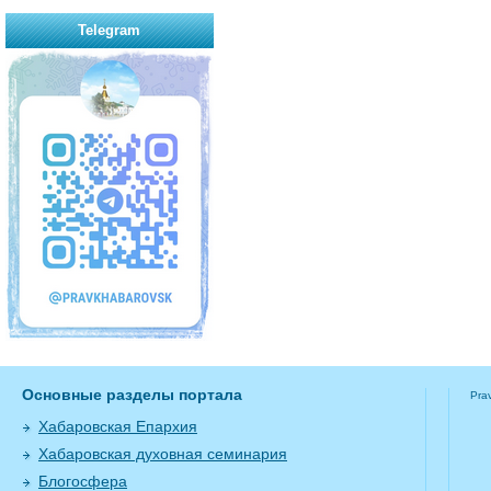
Telegram
Основные разделы портала
Pra
Хабаровская Епархия
Хабаровская духовная семинария
Блогосфера