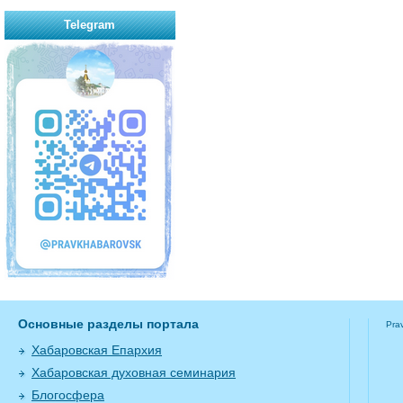
Telegram
Основные разделы портала
Pra
Хабаровская Епархия
Хабаровская духовная семинария
Блогосфера