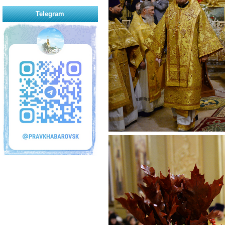
Telegram