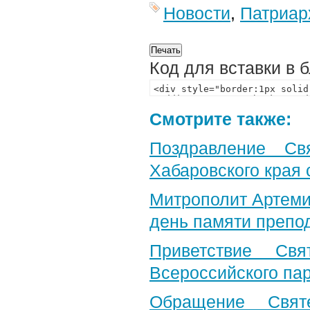
Новости
,
Патриар
Код для вставки в 
Смотрите также:
Поздравление Св
Хабаровского края 
Митрополит Артеми
день памяти препо
Приветствие Свя
Всероссийского па
Обращение Свят