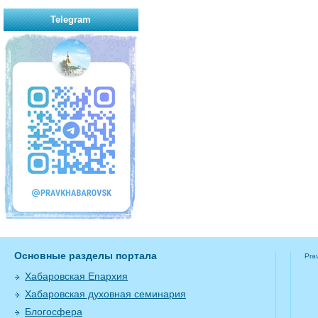
Telegram
Основные разделы портала
Pra
Хабаровская Епархия
Хабаровская духовная семинария
Блогосфера