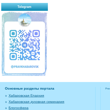
Telegram
Основные разделы портала
Pra
Хабаровская Епархия
Хабаровская духовная семинария
Блогосфера