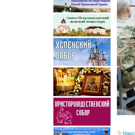
Новос