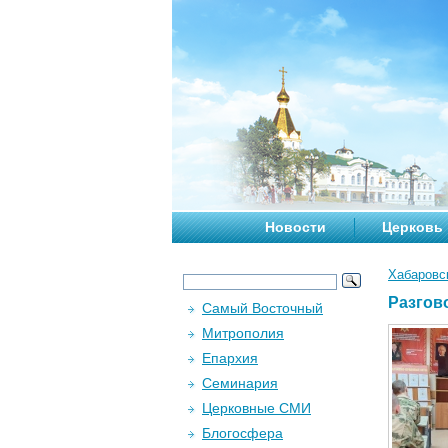
Новости
Церковь
Хабаровс
Разгов
Самый Восточный
Митрополия
Епархия
Семинария
Церковные СМИ
Блогосфера