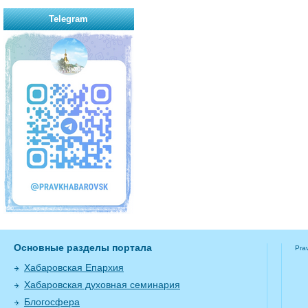
Telegram
Основные разделы портала
Pra
Хабаровская Епархия
Хабаровская духовная семинария
Блогосфера