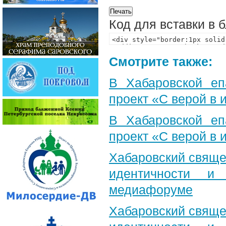
Код для вставки в 
Смотрите также:
В Хабаровской еп
проект «С верой в
В Хабаровской еп
проект «С верой в
Хабаровский свяще
идентичности и
медиафоруме
Хабаровский свяще