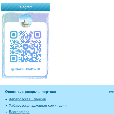
Telegram
Основные разделы портала
Pra
Хабаровская Епархия
Хабаровская духовная семинария
Блогосфера