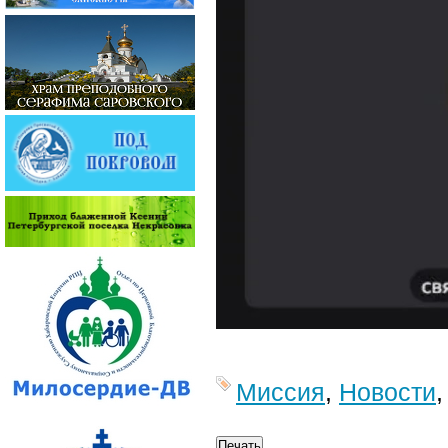
Миссия
,
Новости