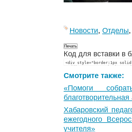
Новости
,
Отделы
Код для вставки в 
Смотрите также:
«Помоги собра
благотворительная
Хабаровский педаг
ежегодного Всерос
учителя»