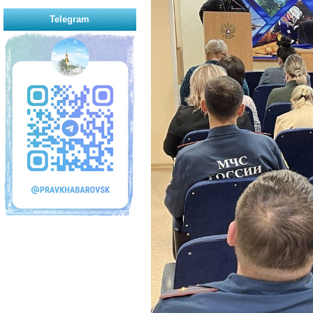
Telegram