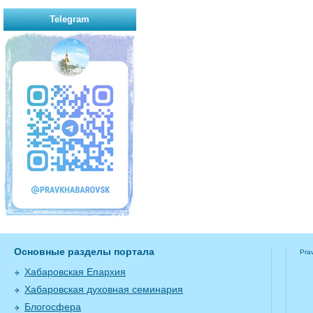
Telegram
Основные разделы портала
Pra
Хабаровская Епархия
Хабаровская духовная семинария
Блогосфера