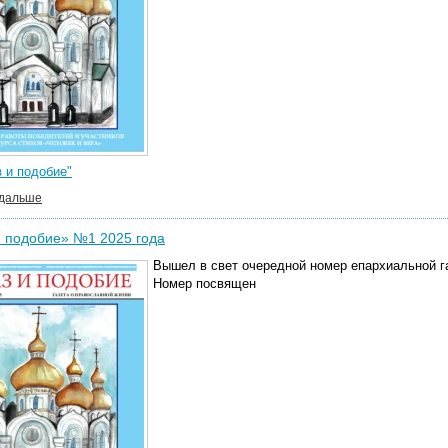
 и подобие"
 дальше
 подобие» №1 2025 года
Вышел в свет очередной номер епархиальной г
Номер посвящен