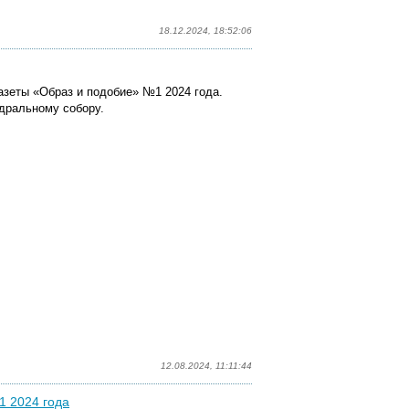
18.12.2024, 18:52:06
азеты «Образ и подобие» №1 2024 года.
дральному собору.
12.08.2024, 11:11:44
1 2024 года