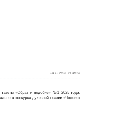
08.12.2025, 21:38:50
 газеты «Образ и подобие» №1 2025 года.
ального конкурса духовной поэзии «Человек