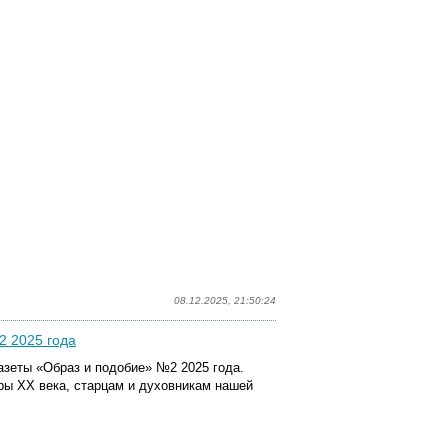
08.12.2025, 21:50:24
2 2025 года
азеты «Образ и подобие» №2 2025 года.
ы XX века, старцам и духовникам нашей