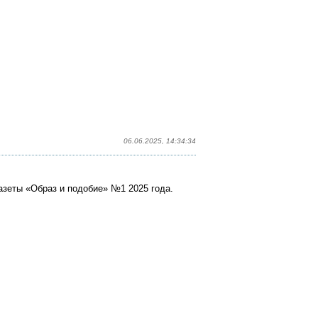
06.06.2025, 14:34:34
азеты «Образ и подобие» №1 2025 года.