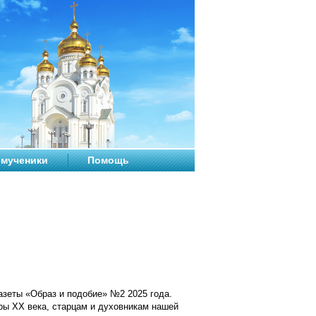
мученики
Помощь
азеты «Образ и подобие» №2 2025 года.
ы XX века, старцам и духовникам нашей