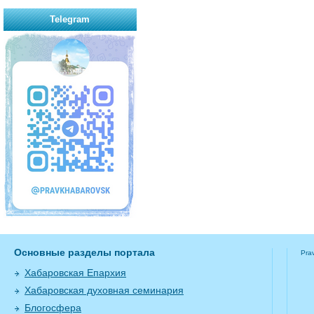
Telegram
Основные разделы портала
Pra
Хабаровская Епархия
Хабаровская духовная семинария
Блогосфера