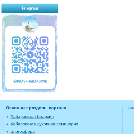
Telegram
Основные разделы портала
Pra
Хабаровская Епархия
Хабаровская духовная семинария
Блогосфера