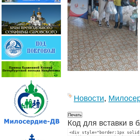
Новости
,
Милосе
Код для вставки в 