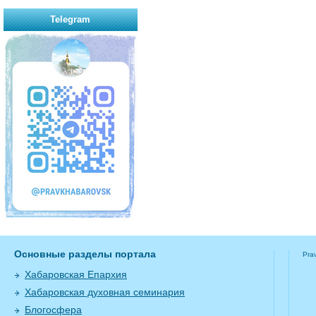
Telegram
Основные разделы портала
Pra
Хабаровская Епархия
Хабаровская духовная семинария
Блогосфера