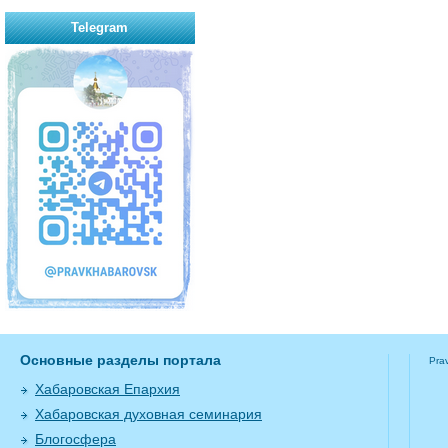
Telegram
Основные разделы портала
Pra
Хабаровская Епархия
Хабаровская духовная семинария
Блогосфера