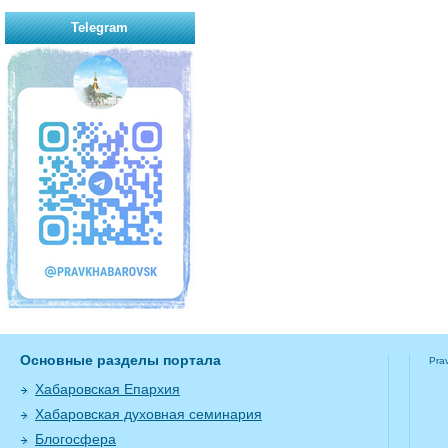
Telegram
Основные разделы портала
Pra
Хабаровская Епархия
Хабаровская духовная семинария
Блогосфера