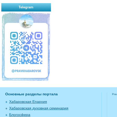
Telegram
Основные разделы портала
Pra
Хабаровская Епархия
Хабаровская духовная семинария
Блогосфера