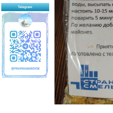
Telegram