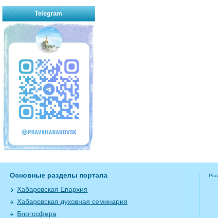
Telegram
Основные разделы портала
Pra
Хабаровская Епархия
Хабаровская духовная семинария
Блогосфера