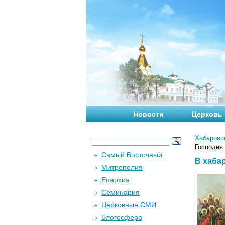
Новости
Церковь
Хабаровс
Господня
Самый Восточный
В хаба
Митрополия
Епархия
Семинария
Церковные СМИ
Блогосфера