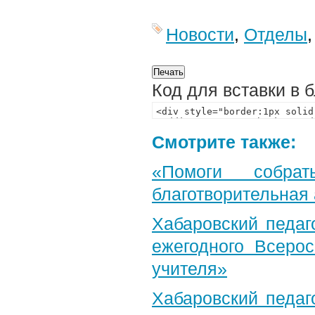
Новости
,
Отделы
Код для вставки в 
Смотрите также:
«Помоги собра
благотворительная
Хабаровский педаг
ежегодного Всерос
учителя»
Хабаровский педаг