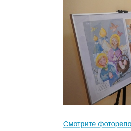
Смотрите фотореп