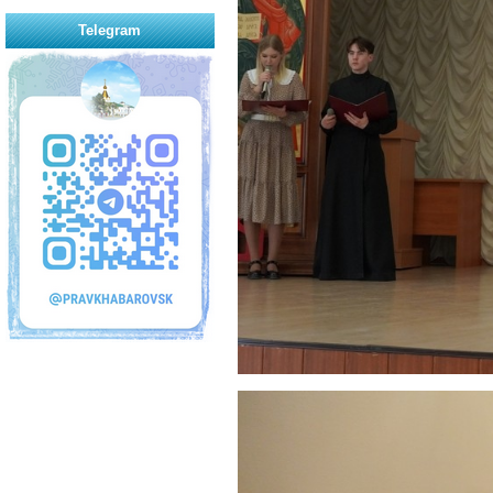
Telegram