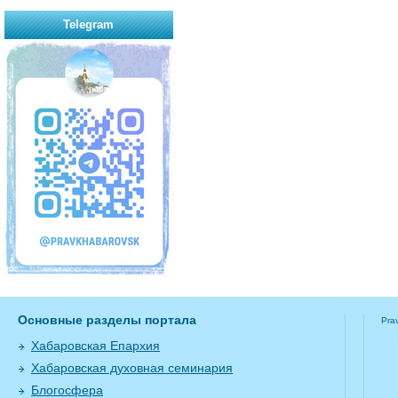
Telegram
Основные разделы портала
Pra
Хабаровская Епархия
Хабаровская духовная семинария
Блогосфера