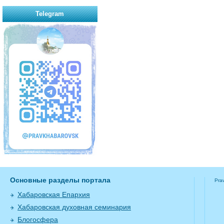
Telegram
Основные разделы портала
Pra
Хабаровская Епархия
Хабаровская духовная семинария
Блогосфера