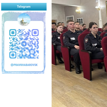
Telegram