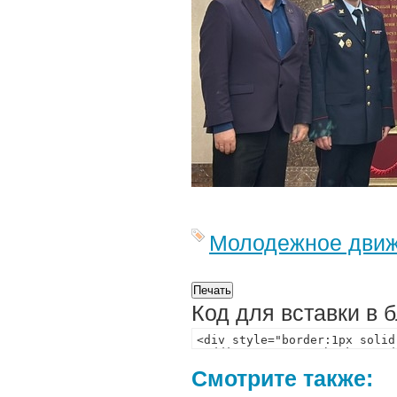
Молодежное дви
Код для вставки в 
Смотрите также: