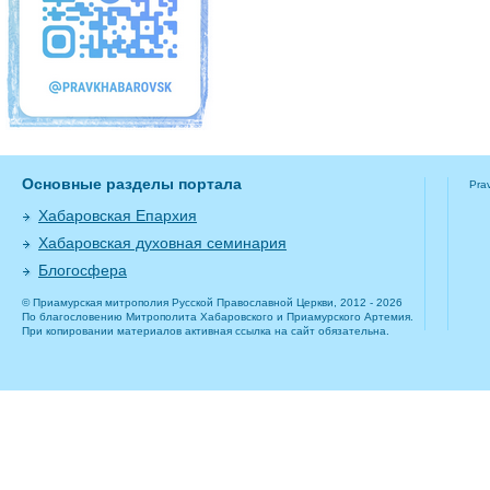
Основные разделы портала
Pra
Хабаровская Епархия
Хабаровская духовная семинария
Блогосфера
© Приамурская митрополия Русской Православной Церкви, 2012 - 2026
По благословению Митрополита Хабаровского и Приамурского Артемия.
При копировании материалов активная ссылка на сайт обязательна.