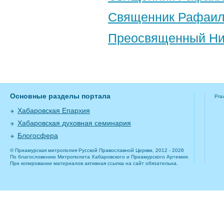
Священник Рафаил
Преосвященный Ник
Основные разделы портала
Pra
Хабаровская Епархия
Хабаровская духовная семинария
Блогосфера
© Приамурская митрополия Русской Православной Церкви, 2012 - 2026
По благословению Митрополита Хабаровского и Приамурского Артемия.
При копировании материалов активная ссылка на сайт обязательна.