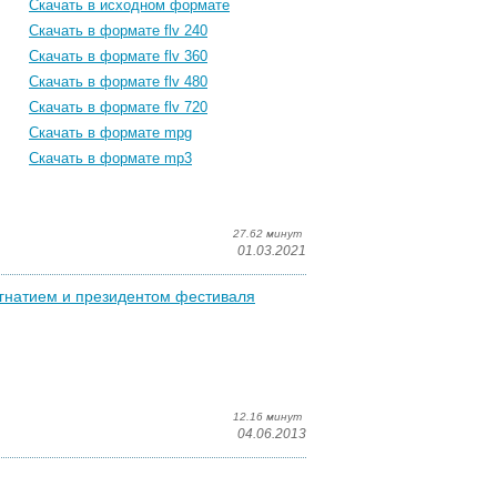
Скачать в исходном формате
Скачать в формате flv 240
Скачать в формате flv 360
Скачать в формате flv 480
Скачать в формате flv 720
Скачать в формате mpg
Скачать в формате mp3
27.62 минут
01.03.2021
гнатием и президентом фестиваля
12.16 минут
04.06.2013