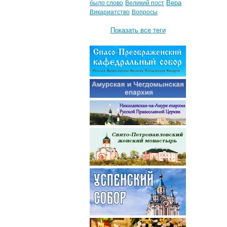
Вера
было слово
Великий пост
Викариатство
Вопросы
Показать все теги